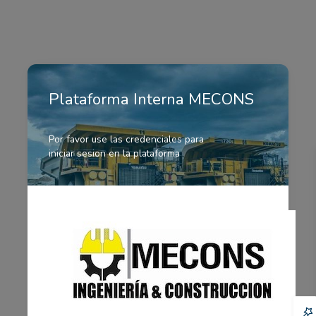
Plataforma Interna MECONS
Por favor use las credenciales para
iniciar sesion en la plataforma