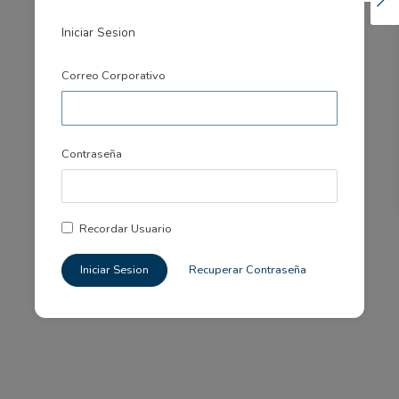
Iniciar Sesion
Correo Corporativo
Contraseña
Recordar Usuario
Iniciar Sesion
Recuperar Contraseña